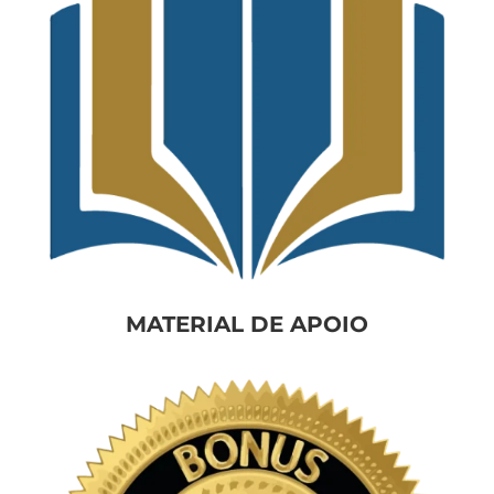
MATERIAL
DE APOIO