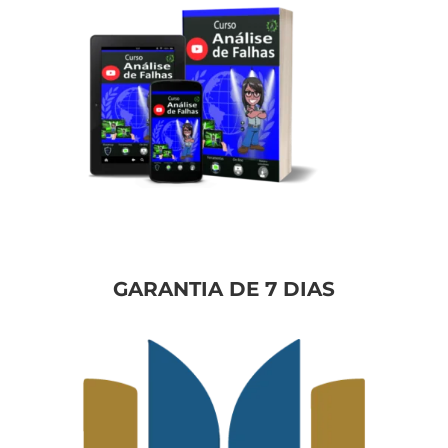
GARANTIA DE 7 DIAS