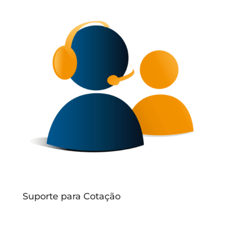
Suporte para Cotação