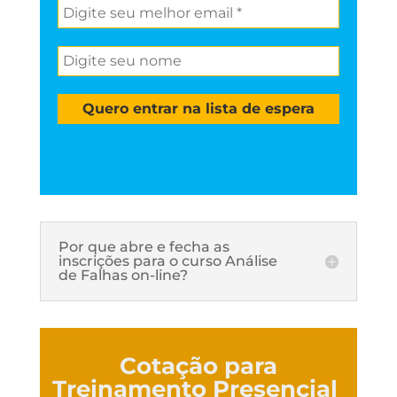
Por que abre e fecha as
inscrições para o curso Análise
de Falhas on-line?
Cotação para
Treinamento Presencial