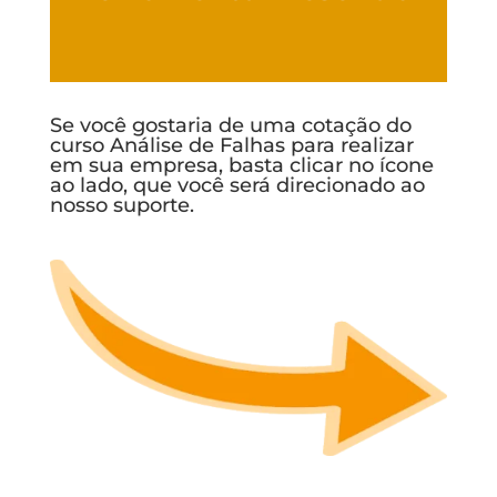
Se você gostaria de uma cotação do
curso Análise de Falhas para realizar
em sua empresa, basta clicar no ícone
ao lado, que você será direcionado ao
nosso suporte.