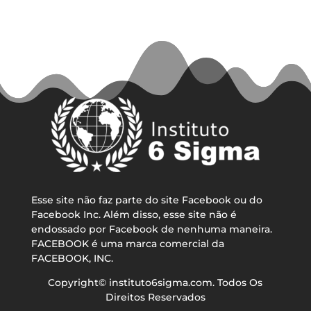
Esse site não faz parte do site Facebook ou do
Facebook Inc. Além disso, esse site não é
endossado por Facebook de nenhuma maneira.
FACEBOOK é uma marca comercial da
FACEBOOK, INC.
Copyright© instituto6sigma.com. Todos Os
Direitos Reservados