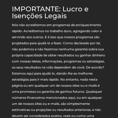
IMPORTANTE: Lucro e
Isenções Legais
Nós não acreditamos em programas de enriquecimento
rápido. Acreditamos no trabalho duro, agregando valor e
servindo aos outros. E é isso que nossos programas são
projetados para ajudá-lo a fazer. Como declarado por lei,
não podemos e não fazemos nenhuma garantia sobre sua
própria capacidade de obter resultados ou ganhar dinheiro
com nossas ideias, informações, programas ou estratégias,
os seus resultados na vida dependem de você. De acordo?
Estamos aqui para ajudá-lo, dando-lhe as melhores
estratégias para ir mais rápido. No entanto, nada nesta
página ou em qualquer um de nossos sites ou e-mails é
uma promessa ou garantia de ganhos futuros. Quaisquer
números financeiros mencionados aqui, ou em qualquer
um de nossos sites ou e-mails, são simplesmente
estimativas ou projeções ou resultados anteriores, e não
devem ser considerados exatos, reais ou como uma