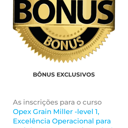
BÔNUS EXCLUSIVOS
As inscrições para o curso
Opex Grain Miller -level 1,
Excelência Operacional para