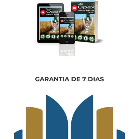
GARANTIA DE 7 DIAS