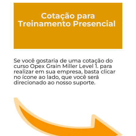
Cotação para
Treinamento Presencial
Se você gostaria de uma cotação do
curso Opex Grain Miller Level 1. para
realizar em sua empresa, basta clicar
no ícone ao lado, que você será
direcionado ao nosso suporte.