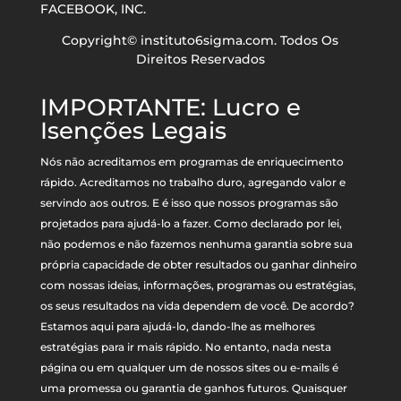
FACEBOOK, INC.
Copyright© instituto6sigma.com. Todos Os
Direitos Reservados
IMPORTANTE: Lucro e
Isenções Legais
Nós não acreditamos em programas de enriquecimento
rápido. Acreditamos no trabalho duro, agregando valor e
servindo aos outros. E é isso que nossos programas são
projetados para ajudá-lo a fazer. Como declarado por lei,
não podemos e não fazemos nenhuma garantia sobre sua
própria capacidade de obter resultados ou ganhar dinheiro
com nossas ideias, informações, programas ou estratégias,
os seus resultados na vida dependem de você. De acordo?
Estamos aqui para ajudá-lo, dando-lhe as melhores
estratégias para ir mais rápido. No entanto, nada nesta
página ou em qualquer um de nossos sites ou e-mails é
uma promessa ou garantia de ganhos futuros. Quaisquer