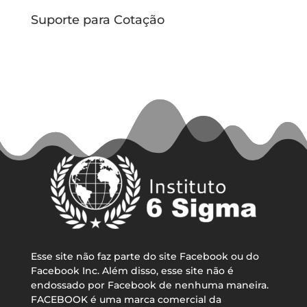
Suporte para Cotação
Esse site não faz parte do site Facebook ou do
Facebook Inc. Além disso, esse site não é
endossado por Facebook de nenhuma maneira.
FACEBOOK é uma marca comercial da