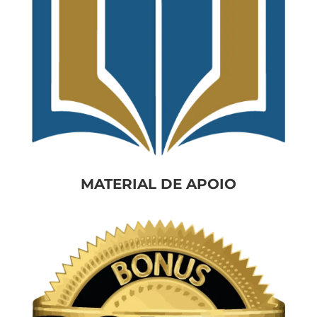
MATERIAL
DE APOIO