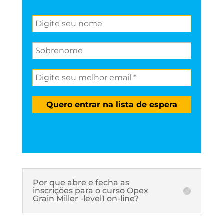
Por que abre e fecha as
inscrições para o curso Opex
Grain Miller -level1 on-line?