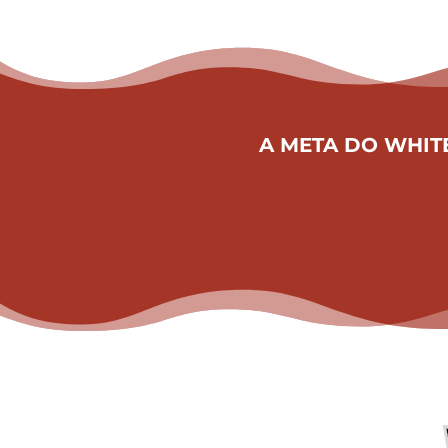
A META DO WHITE