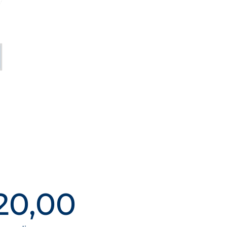
20,00