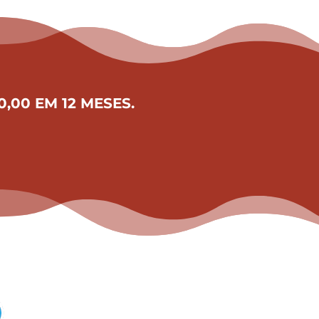
,00 EM 12 MESES.