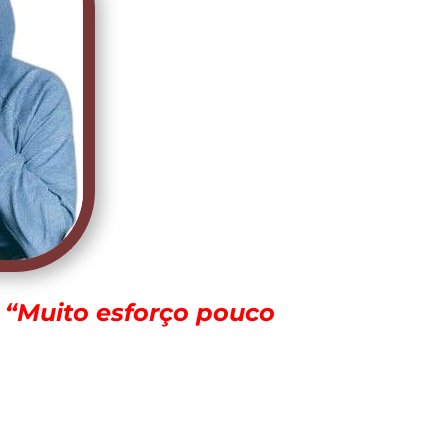
 “Muito esforço pouco