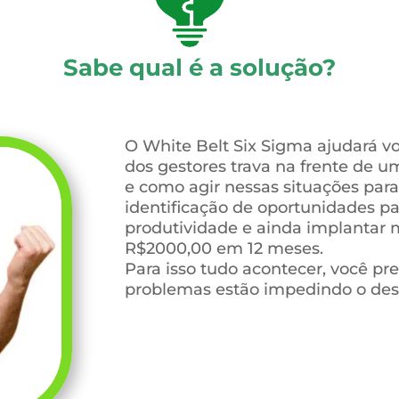
Sabe qual é a solução?
O White Belt Six Sigma ajudará v
dos gestores trava na frente de 
e como agir nessas situações para
identificação de oportunidades pa
produtividade e ainda implantar 
R$2000,00 em 12 meses.
Para isso tudo acontecer, você pr
problemas estão impedindo o des