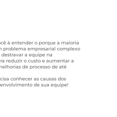
ocê à entender o porque a maioria
um problema empresarial complexo
 destravar a equipe na
ra reduzir o custo e aumentar a
melhorias de processo de até
ecisa conhecer as causas dos
envolvimento de sua equipe!