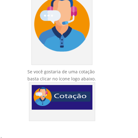
Se você gostaria de uma cotação
basta clicar no ícone logo abaixo.