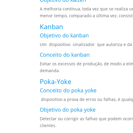
A melhoria contínua, toda vez que se realiza u
menor tempo, comparado a última vez, consist
Kanban
Objetivo do kanban
Um dispositivo sinalizador que autoriza e da 
Conceito do kanban
Evitar os excessos de produção, de modo a eli
demanda.
Poka-Yoke
Conceito do poka yoke
dispositivo a prova de erros ou falhas, é qua
Objetivo do poka yoke
Detectar ou corrigir as falhas que podem ocor
clientes.