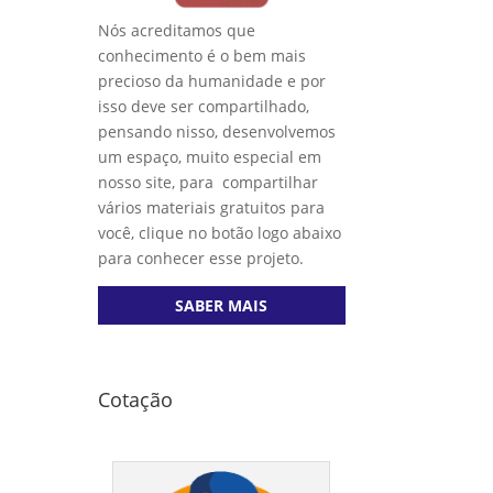
Nós acreditamos que
conhecimento é o bem mais
precioso da humanidade e por
isso deve ser compartilhado,
pensando nisso, desenvolvemos
um espaço, muito especial em
nosso site, para compartilhar
vários materiais gratuitos para
você, clique no botão logo abaixo
para conhecer esse projeto.
SABER MAIS
Cotação