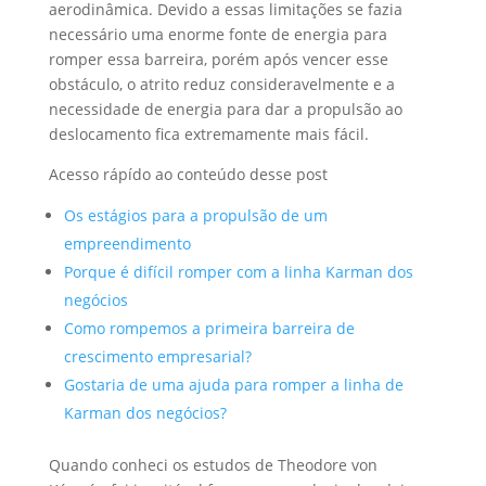
aerodinâmica. Devido a essas limitações se fazia
necessário uma enorme fonte de energia para
romper essa barreira, porém após vencer esse
obstáculo, o atrito reduz consideravelmente e a
necessidade de energia para dar a propulsão ao
deslocamento fica extremamente mais fácil.
Acesso rápído ao conteúdo desse post
Os estágios para a propulsão de um
empreendimento
Porque é difícil romper com a linha Karman dos
negócios
Como rompemos a primeira barreira de
crescimento empresarial?
Gostaria de uma ajuda para romper a linha de
Karman dos negócios?
Quando conheci os estudos de Theodore von