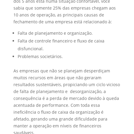
dos 5 anos está numa situação confortável, você
sabia que somente 25% das empresas chegam aos
10 anos de operação, as principais causas de
fechamento de uma empresa está relacionado à:
Falta de planejamento e organização.
Falta de controle financeiro e fluxo de caixa
disfuncional.
Problemas societários.
As empresas que não se planejam desperdiçam
muitos recursos em áreas que não geraram
resultados sustentáveis, propiciando um ciclo vicioso
de falta de planejamento e desorganização, a
consequência é a perda de mercado devido à queda
acentuada de performance. Com toda essa
ineficiência o fluxo de caixa da organização é
afetado, gerando uma grande dificuldade para
manter a operação em níveis de financeiros
saudáveis.