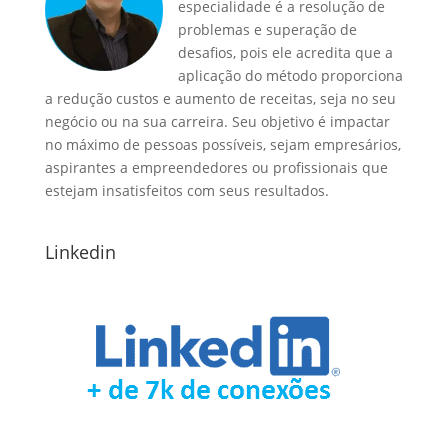
especialidade é a resolução de
problemas e superação de
desafios, pois ele acredita que a
aplicação do método proporciona
a redução custos e aumento de receitas, seja no seu
negócio ou na sua carreira. Seu objetivo é impactar
no máximo de pessoas possíveis, sejam empresários,
aspirantes a empreendedores ou profissionais que
estejam insatisfeitos com seus resultados.
Linkedin