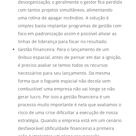
desorganização, o geralmente o gestor fica perdido
com tantos projetos simultâneos, alimentando
uma rotina de apagar incêndios. A solução é
simples basta implantar programas de gestão com
foco em padronização assim é possível aliviar as
linhas de liderança para focar no resultado.
Gestão Financeira: Para o lançamento de um
ônibus espacial, antes de pensar em dar a ignição,
é preciso avaliar se temos todos os recursos
necessários para seu lançamento. Da mesma
forma que o foguete espacial não decola sem
combustível uma empresa não vai longe se não
gerar lucro. Por isso a gestão financeira é um
processo muito importante é nela que avaliamos o
risco de uma crise dificultar a execução de nossa
estratégia. Quando a empresa está em um cenário
desfavorável (dificuldade financeira) a primeira