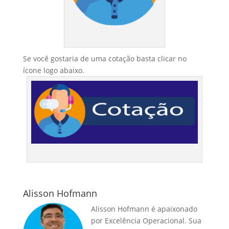
Se você gostaria de uma cotação basta clicar no
ícone logo abaixo.
Alisson Hofmann
Alisson Hofmann é apaixonado
por Excelência Operacional. Sua