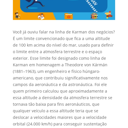
Você já ouviu falar na linha de Karman dos negócios?
É um limite convencionado que fica a uma altitude
de 100 km acima do nível do mar, usado para definir
o limite entre a atmosfera terrestre e o espaço
exterior. Esse limite foi designado como linha de
Karman em homenagem a Theodore von Kármán
(1881–1963), um engenheiro e físico húngaro-
americano, que contribuiu significativamente nos
campos da aeronáutica e da astronáutica. Foi ele
quem primeiro calculou que aproximadamente a
essa altitude a densidade da atmosfera terrestre se
tornava tão baixa para fins aeronáuticos, que
qualquer veículo a essa altitude teria que se
deslocar a velocidades maiores que a velocidade
orbital (24.000 km/h) para conseguir sustentação