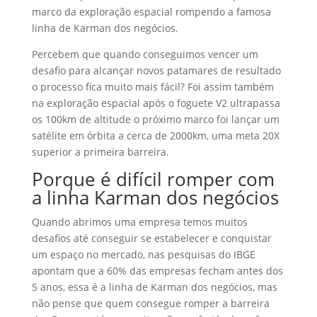
marco da exploração espacial rompendo a famosa
linha de Karman dos negócios.
Percebem que quando conseguimos vencer um
desafio para alcançar novos patamares de resultado
o processo fica muito mais fácil? Foi assim também
na exploração espacial após o foguete V2 ultrapassa
os 100km de altitude o próximo marco foi lançar um
satélite em órbita a cerca de 2000km, uma meta 20X
superior a primeira barreira.
Porque é difícil romper com
a linha Karman dos negócios
Quando abrimos uma empresa temos muitos
desafios até conseguir se estabelecer e conquistar
um espaço no mercado, nas pesquisas do IBGE
apontam que a 60% das empresas fecham antes dos
5 anos, essa é a linha de Karman dos negócios, mas
não pense que quem consegue romper a barreira