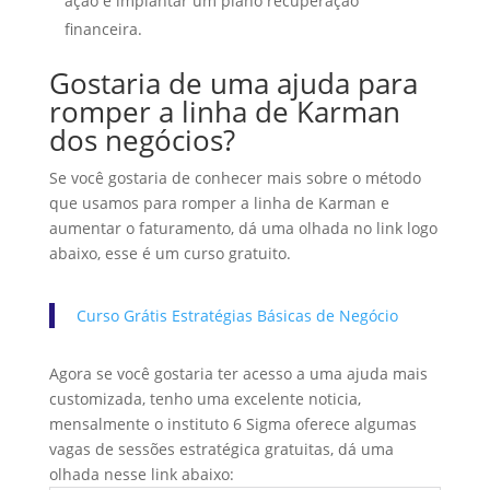
ação é implantar um plano recuperação
financeira.
Gostaria de uma ajuda para
romper a linha de Karman
dos negócios?
Se você gostaria de conhecer mais sobre o método
que usamos para romper a linha de Karman e
aumentar o faturamento, dá uma olhada no link logo
abaixo, esse é um curso gratuito.
Curso Grátis Estratégias Básicas de Negócio
Agora se você gostaria ter acesso a uma ajuda mais
customizada, tenho uma excelente noticia,
mensalmente o instituto 6 Sigma oferece algumas
vagas de sessões estratégica gratuitas, dá uma
olhada nesse link abaixo: