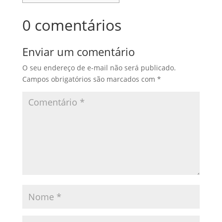
0 comentários
Enviar um comentário
O seu endereço de e-mail não será publicado.
Campos obrigatórios são marcados com
*