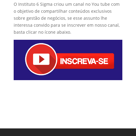
O Instituto 6 Sigma criou um canal no You tube com
o objetivo de compartilhar conteúdos exclusivos
sobre gestão de negócios, se esse assunto lhe
interessa convido para se inscrever em nosso canal,
basta clicar no ícone abaixo.