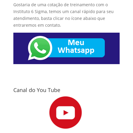
Gostaria de uma cotação de treinamento com o
Instituto 6 Sigma, temos um canal rápido para seu
atendimento, basta clicar no ícone abaixo que
entraremos em contato.
Canal do You Tube