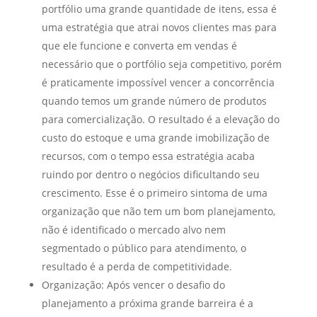
portfólio uma grande quantidade de itens, essa é
uma estratégia que atrai novos clientes mas para
que ele funcione e converta em vendas é
necessário que o portfólio seja competitivo, porém
é praticamente impossível vencer a concorrência
quando temos um grande número de produtos
para comercialização. O resultado é a elevação do
custo do estoque e uma grande imobilização de
recursos, com o tempo essa estratégia acaba
ruindo por dentro o negócios dificultando seu
crescimento. Esse é o primeiro sintoma de uma
organização que não tem um bom planejamento,
não é identificado o mercado alvo nem
segmentado o público para atendimento, o
resultado é a perda de competitividade.
Organização: Após vencer o desafio do
planejamento a próxima grande barreira é a