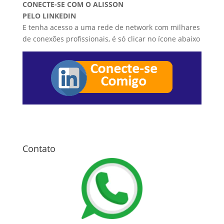
CONECTE-SE COM O ALISSON
PELO LINKEDIN
E tenha acesso a uma rede de network com milhares
de conexões profissionais, é só clicar no ícone abaixo
Contato