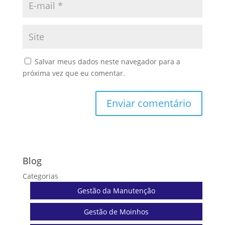
Salvar meus dados neste navegador para a
próxima vez que eu comentar.
Enviar comentário
Blog
Categorias
Gestão da Manutenção
Gestão de Moinhos