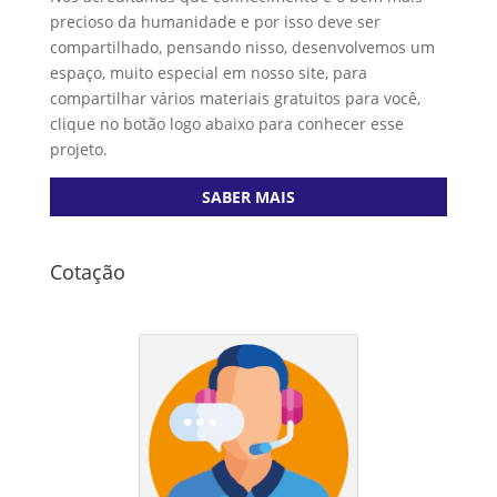
precioso da humanidade e por isso deve ser
compartilhado, pensando nisso, desenvolvemos um
espaço, muito especial em nosso site, para
compartilhar vários materiais gratuitos para você,
clique no botão logo abaixo para conhecer esse
projeto.
SABER MAIS
Cotação