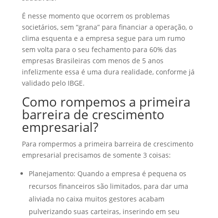
É nesse momento que ocorrem os problemas
societários, sem “grana” para financiar a operação, o
clima esquenta e a empresa segue para um rumo
sem volta para o seu fechamento para 60% das
empresas Brasileiras com menos de 5 anos
infelizmente essa é uma dura realidade, conforme já
validado pelo IBGE.
Como rompemos a primeira
barreira de crescimento
empresarial?
Para rompermos a primeira barreira de crescimento
empresarial precisamos de somente 3 coisas:
Planejamento: Quando a empresa é pequena os
recursos financeiros são limitados, para dar uma
aliviada no caixa muitos gestores acabam
pulverizando suas carteiras, inserindo em seu